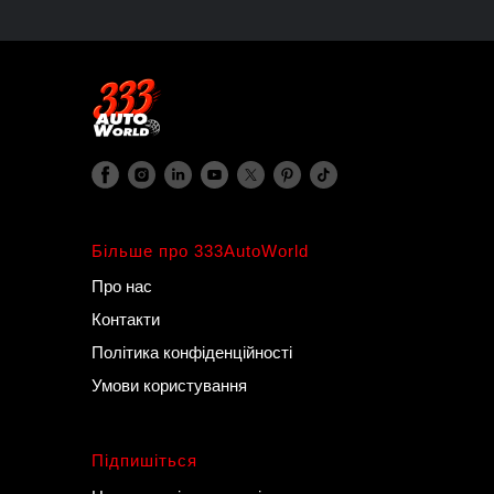
Більше про 333AutoWorld
Про нас
Контакти
Політика конфіденційності
Умови користування
Підпишіться